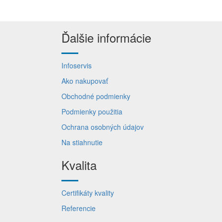
Ďalšie informácie
Infoservis
Ako nakupovať
Obchodné podmienky
Podmienky použitia
Ochrana osobných údajov
Na stiahnutie
Kvalita
Certifikáty kvality
Referencie