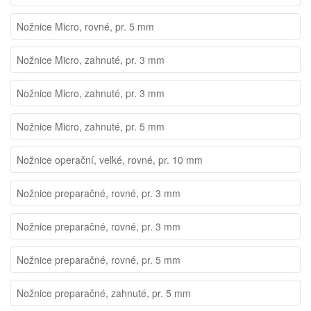
Nožnice Micro, rovné, pr. 5 mm
Nožnice Micro, zahnuté, pr. 3 mm
Nožnice Micro, zahnuté, pr. 3 mm
Nožnice Micro, zahnuté, pr. 5 mm
Nožnice operační, veľké, rovné, pr. 10 mm
Nožnice preparačné, rovné, pr. 3 mm
Nožnice preparačné, rovné, pr. 3 mm
Nožnice preparačné, rovné, pr. 5 mm
Nožnice preparačné, zahnuté, pr. 5 mm