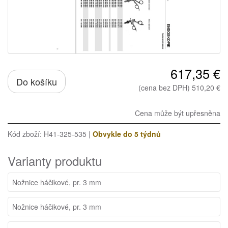
617,35 €
Do košíku
(cena bez DPH) 510,20 €
Cena může být upřesněna
Kód zboží: H41-325-535 |
Obvykle do 5 týdnů
Varianty produktu
Nožnice háčikové, pr. 3 mm
Nožnice háčikové, pr. 3 mm