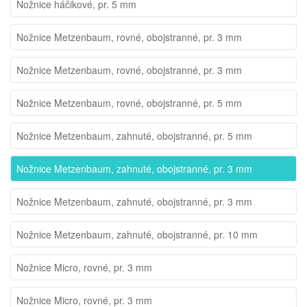
Nožnice háčikové, pr. 5 mm
Nožnice Metzenbaum, rovné, obojstranné, pr. 3 mm
Nožnice Metzenbaum, rovné, obojstranné, pr. 3 mm
Nožnice Metzenbaum, rovné, obojstranné, pr. 5 mm
Nožnice Metzenbaum, zahnuté, obojstranné, pr. 5 mm
Nožnice Metzenbaum, zahnuté, obojstranné, pr. 3 mm
Nožnice Metzenbaum, zahnuté, obojstranné, pr. 3 mm
Nožnice Metzenbaum, zahnuté, obojstranné, pr. 10 mm
Nožnice Micro, rovné, pr. 3 mm
Nožnice Micro, rovné, pr. 3 mm