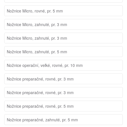
Nožnice Micro, rovné, pr. 5 mm
Nožnice Micro, zahnuté, pr. 3 mm
Nožnice Micro, zahnuté, pr. 3 mm
Nožnice Micro, zahnuté, pr. 5 mm
Nožnice operační, veľké, rovné, pr. 10 mm
Nožnice preparačné, rovné, pr. 3 mm
Nožnice preparačné, rovné, pr. 3 mm
Nožnice preparačné, rovné, pr. 5 mm
Nožnice preparačné, zahnuté, pr. 5 mm