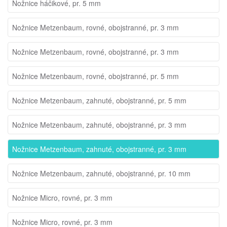
Nožnice háčikové, pr. 5 mm
Nožnice Metzenbaum, rovné, obojstranné, pr. 3 mm
Nožnice Metzenbaum, rovné, obojstranné, pr. 3 mm
Nožnice Metzenbaum, rovné, obojstranné, pr. 5 mm
Nožnice Metzenbaum, zahnuté, obojstranné, pr. 5 mm
Nožnice Metzenbaum, zahnuté, obojstranné, pr. 3 mm
Nožnice Metzenbaum, zahnuté, obojstranné, pr. 3 mm
Nožnice Metzenbaum, zahnuté, obojstranné, pr. 10 mm
Nožnice Micro, rovné, pr. 3 mm
Nožnice Micro, rovné, pr. 3 mm