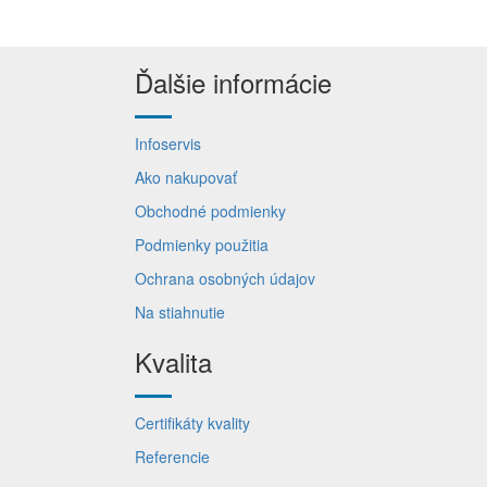
Ďalšie informácie
Infoservis
Ako nakupovať
Obchodné podmienky
Podmienky použitia
Ochrana osobných údajov
Na stiahnutie
Kvalita
Certifikáty kvality
Referencie