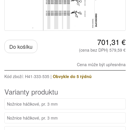
701,31 €
Do košíku
(cena bez DPH) 579,59 €
Cena může být upřesněna
Kód zboží: H41-333-535 |
Obvykle do 5 týdnů
Varianty produktu
Nožnice háčikové, pr. 3 mm
Nožnice háčikové, pr. 3 mm