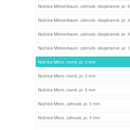
Nožnice Metzenbaum, zahnuté, obojstranné, pr. 
Nožnice Metzenbaum, zahnuté, obojstranné, pr. 
Nožnice Metzenbaum, zahnuté, obojstranné, pr. 
Nožnice Metzenbaum, zahnuté, obojstranné, pr.
Nožnice Micro, rovné, pr. 3 mm
Nožnice Micro, rovné, pr. 3 mm
Nožnice Micro, rovné, pr. 5 mm
Nožnice Micro, zahnuté, pr. 3 mm
Nožnice Micro, zahnuté, pr. 3 mm