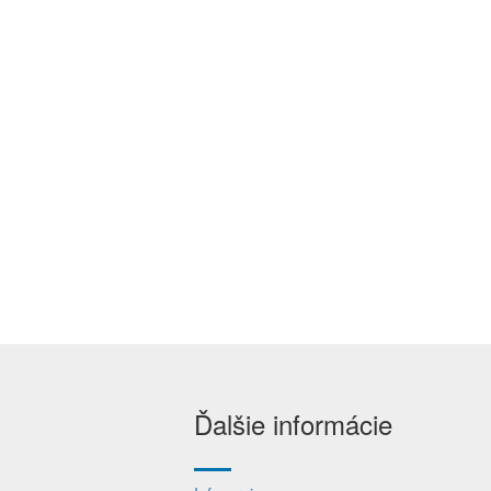
Ďalšie informácie