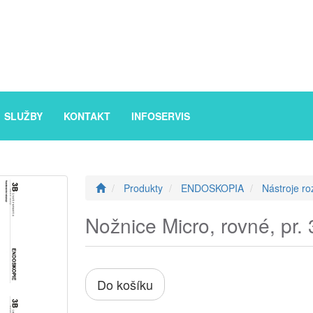
SLUŽBY
KONTAKT
INFOSERVIS
Produkty
ENDOSKOPIA
Nástroje ro
Nožnice Micro, rovné, pr.
Do košíku