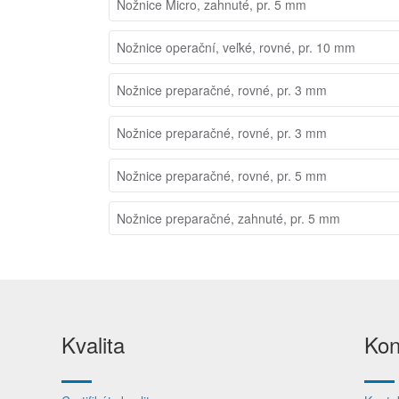
Nožnice Micro, zahnuté, pr. 5 mm
Nožnice operační, veľké, rovné, pr. 10 mm
Nožnice preparačné, rovné, pr. 3 mm
Nožnice preparačné, rovné, pr. 3 mm
Nožnice preparačné, rovné, pr. 5 mm
Nožnice preparačné, zahnuté, pr. 5 mm
Kvalita
Kon