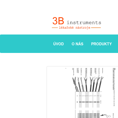
ÚVOD
O NÁS
PRODUKTY