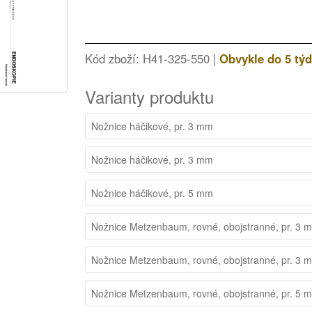
Kód zboží: H41-325-550 |
Obvykle do 5 tý
Varianty produktu
Nožnice háčikové, pr. 3 mm
Nožnice háčikové, pr. 3 mm
Nožnice háčikové, pr. 5 mm
Nožnice Metzenbaum, rovné, obojstranné, pr. 3 
Nožnice Metzenbaum, rovné, obojstranné, pr. 3 
Nožnice Metzenbaum, rovné, obojstranné, pr. 5 