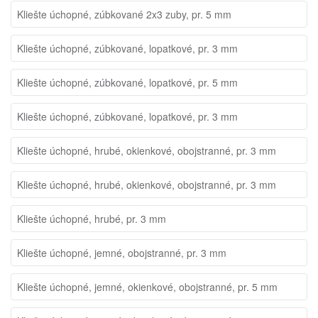
Kliešte úchopné, zúbkované 2x3 zuby, pr. 5 mm
Kliešte úchopné, zúbkované, lopatkové, pr. 3 mm
Kliešte úchopné, zúbkované, lopatkové, pr. 5 mm
Kliešte úchopné, zúbkované, lopatkové, pr. 3 mm
Kliešte úchopné, hrubé, okienkové, obojstranné, pr. 3 mm
Kliešte úchopné, hrubé, okienkové, obojstranné, pr. 3 mm
Kliešte úchopné, hrubé, pr. 3 mm
Kliešte úchopné, jemné, obojstranné, pr. 3 mm
Kliešte úchopné, jemné, okienkové, obojstranné, pr. 5 mm