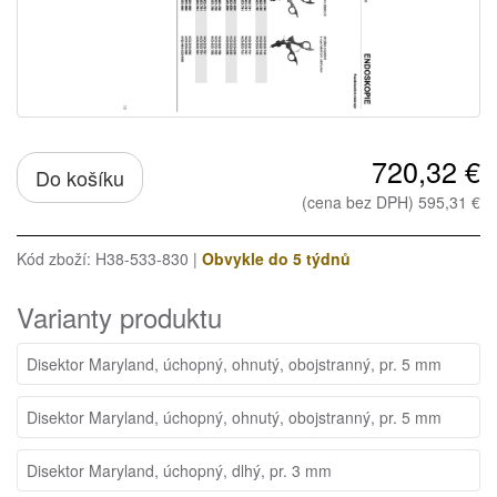
720,32 €
Do košíku
(cena bez DPH) 595,31 €
Kód zboží: H38-533-830 |
Obvykle do 5 týdnů
Varianty produktu
Disektor Maryland, úchopný, ohnutý, obojstranný, pr. 5 mm
Disektor Maryland, úchopný, ohnutý, obojstranný, pr. 5 mm
Disektor Maryland, úchopný, dlhý, pr. 3 mm