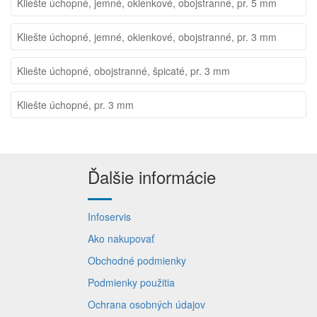
Kliešte úchopné, jemné, okienkové, obojstranné, pr. 5 mm
Kliešte úchopné, jemné, okienkové, obojstranné, pr. 3 mm
Kliešte úchopné, obojstranné, špicaté, pr. 3 mm
Kliešte úchopné, pr. 3 mm
Ďalšie informácie
Infoservis
Ako nakupovať
Obchodné podmienky
Podmienky použitia
Ochrana osobných údajov