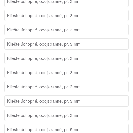
Kliešte úchopné, obojstranné, pr. 3 mm
Kliešte úchopné, obojstranné, pr. 3 mm
Kliešte úchopné, obojstranné, pr. 3 mm
Kliešte úchopné, obojstranné, pr. 3 mm
Kliešte úchopné, obojstranné, pr. 3 mm
Kliešte úchopné, obojstranné, pr. 3 mm
Kliešte úchopné, obojstranné, pr. 3 mm
Kliešte úchopné, obojstranné, pr. 3 mm
Kliešte úchopné, obojstranné, pr. 3 mm
Kliešte úchopné, obojstranné, pr. 5 mm