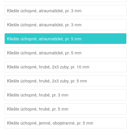
Kliešte úchopné, atraumatické, pr. 3 mm
Kliešte úchopné, atraumatické, pr. 3 mm
Kliešte úchopné, atraumatické, pr. 5 mm
Kliešte úchopné, atraumatické, pr. 5 mm
Kliešte úchopné, hrubé, 2x3 zuby, pr. 10 mm
Kliešte úchopné, hrubé, 2x3 zuby, pr. 5 mm
Kliešte úchopné, hrubé, pr. 3 mm
Kliešte úchopné, hrubé, pr. 5 mm
Kliešte úchopné, jemné, obojstranné, pr. 5 mm