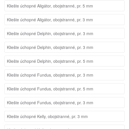
Kliešte úchopné Aligátor, obojstranné, pr. 5 mm
Kliešte úchopné Aligátor, obojstranné, pr. 3 mm
Kliešte úchopné Delphin, obojstranné, pr. 3 mm
Kliešte úchopné Delphin, obojstranné, pr. 3 mm
Kliešte úchopné Delphin, obojstranné, pr. 5 mm
Kliešte úchopné Fundus, obojstranné, pr. 3 mm
Kliešte úchopné Fundus, obojstranné, pr. 5 mm
Kliešte úchopné Fundus, obojstranné, pr. 3 mm
Kliešte úchopné Kelly, obojstranné, pr. 3 mm