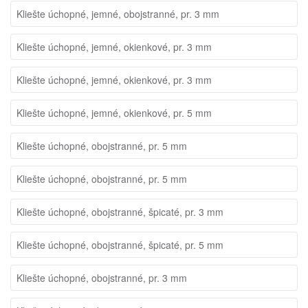
Kliešte úchopné, jemné, obojstranné, pr. 3 mm
Kliešte úchopné, jemné, okienkové, pr. 3 mm
Kliešte úchopné, jemné, okienkové, pr. 3 mm
Kliešte úchopné, jemné, okienkové, pr. 5 mm
Kliešte úchopné, obojstranné, pr. 5 mm
Kliešte úchopné, obojstranné, pr. 5 mm
Kliešte úchopné, obojstranné, špicaté, pr. 3 mm
Kliešte úchopné, obojstranné, špicaté, pr. 5 mm
Kliešte úchopné, obojstranné, pr. 3 mm