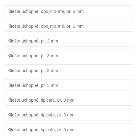
Kliešte úchopné, obojstranné, pr. 5 mm
Kliešte úchopné, obojstranné, pr. 5 mm
Kliešte úchopné, pr. 3 mm
Kliešte úchopné, pr. 3 mm
Kliešte úchopné, pr. 3 mm
Kliešte úchopné, pr. 5 mm
Kliešte úchopné, špicaté, pr. 3 mm
Kliešte úchopné, špicaté, pr. 3 mm
Kliešte úchopné, špicaté, pr. 5 mm