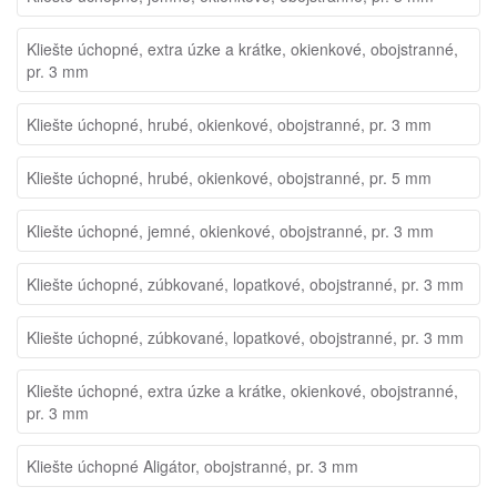
Kliešte úchopné, extra úzke a krátke, okienkové, obojstranné,
pr. 3 mm
Kliešte úchopné, hrubé, okienkové, obojstranné, pr. 3 mm
Kliešte úchopné, hrubé, okienkové, obojstranné, pr. 5 mm
Kliešte úchopné, jemné, okienkové, obojstranné, pr. 3 mm
Kliešte úchopné, zúbkované, lopatkové, obojstranné, pr. 3 mm
Kliešte úchopné, zúbkované, lopatkové, obojstranné, pr. 3 mm
Kliešte úchopné, extra úzke a krátke, okienkové, obojstranné,
pr. 3 mm
Kliešte úchopné Aligátor, obojstranné, pr. 3 mm