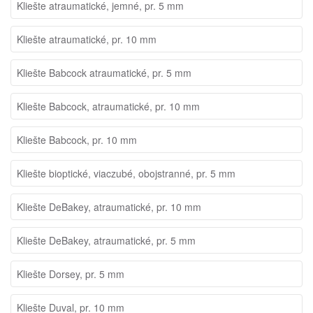
Kliešte atraumatické, jemné, pr. 5 mm
Kliešte atraumatické, pr. 10 mm
Kliešte Babcock atraumatické, pr. 5 mm
Kliešte Babcock, atraumatické, pr. 10 mm
Kliešte Babcock, pr. 10 mm
Kliešte bioptické, viaczubé, obojstranné, pr. 5 mm
Kliešte DeBakey, atraumatické, pr. 10 mm
Kliešte DeBakey, atraumatické, pr. 5 mm
Kliešte Dorsey, pr. 5 mm
Kliešte Duval, pr. 10 mm