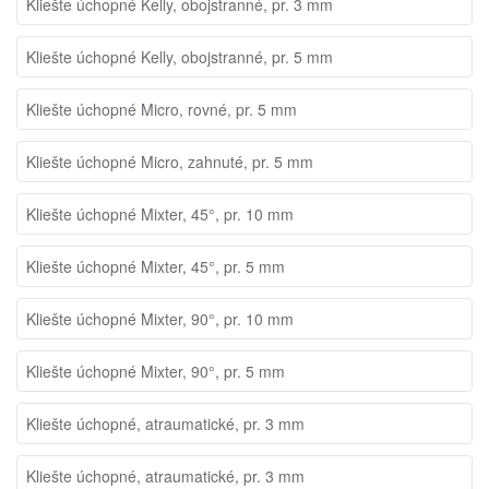
Kliešte úchopné Kelly, obojstranné, pr. 3 mm
Kliešte úchopné Kelly, obojstranné, pr. 5 mm
Kliešte úchopné Micro, rovné, pr. 5 mm
Kliešte úchopné Micro, zahnuté, pr. 5 mm
Kliešte úchopné Mixter, 45°, pr. 10 mm
Kliešte úchopné Mixter, 45°, pr. 5 mm
Kliešte úchopné Mixter, 90°, pr. 10 mm
Kliešte úchopné Mixter, 90°, pr. 5 mm
Kliešte úchopné, atraumatické, pr. 3 mm
Kliešte úchopné, atraumatické, pr. 3 mm