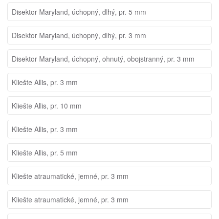
Disektor Maryland, úchopný, dlhý, pr. 5 mm
Disektor Maryland, úchopný, dlhý, pr. 3 mm
Disektor Maryland, úchopný, ohnutý, obojstranný, pr. 3 mm
Kliešte Allis, pr. 3 mm
Kliešte Allis, pr. 10 mm
Kliešte Allis, pr. 3 mm
Kliešte Allis, pr. 5 mm
Kliešte atraumatické, jemné, pr. 3 mm
Kliešte atraumatické, jemné, pr. 3 mm