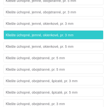
Kliešte úchopné, jemné, obojstranné, pr. 5 mm
Kliešte úchopné, jemné, obojstranné, pr. 3 mm
Kliešte úchopné, jemné, okienkové, pr. 3 mm
Kliešte úchopné, jemné, okienkové, pr. 3 mm
Kliešte úchopné, jemné, okienkové, pr. 5 mm
Kliešte úchopné, obojstranné, pr. 5 mm
Kliešte úchopné, obojstranné, pr. 5 mm
Kliešte úchopné, obojstranné, špicaté, pr. 3 mm
Kliešte úchopné, obojstranné, špicaté, pr. 5 mm
Kliešte úchopné, obojstranné, pr. 3 mm