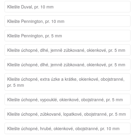
Kliešte Duval, pr. 10 mm
Kliešte Pennington, pr. 10 mm
Kliešte Pennington, pr. 5 mm
Kliešte úchopné, dlhé, jemně zúbkované, okienkové, pr. 5 mm
Kliešte úchopné, dlhé, jemně zúbkované, okienkové, pr. 5 mm
Kliešte úchopné, extra úzke a krátke, okienkové, obojstranné,
pr. 5 mm
Kliešte úchopné, vypouklé, okienkové, obojstranné, pr. 5 mm
Kliešte úchopné, zúbkované, lopatkové, obojstranné, pr. 5 mm
Kliešte úchopné, hrubé, okienkové, obojstranné, pr. 10 mm