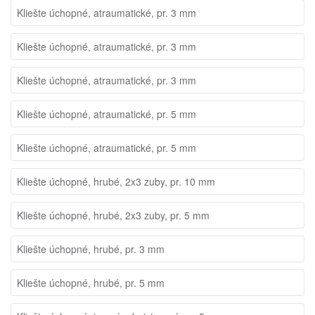
Kliešte úchopné, atraumatické, pr. 3 mm
Kliešte úchopné, atraumatické, pr. 3 mm
Kliešte úchopné, atraumatické, pr. 3 mm
Kliešte úchopné, atraumatické, pr. 5 mm
Kliešte úchopné, atraumatické, pr. 5 mm
Kliešte úchopné, hrubé, 2x3 zuby, pr. 10 mm
Kliešte úchopné, hrubé, 2x3 zuby, pr. 5 mm
Kliešte úchopné, hrubé, pr. 3 mm
Kliešte úchopné, hrubé, pr. 5 mm