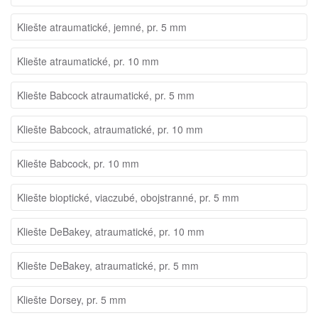
Kliešte atraumatické, jemné, pr. 5 mm
Kliešte atraumatické, pr. 10 mm
Kliešte Babcock atraumatické, pr. 5 mm
Kliešte Babcock, atraumatické, pr. 10 mm
Kliešte Babcock, pr. 10 mm
Kliešte bioptické, viaczubé, obojstranné, pr. 5 mm
Kliešte DeBakey, atraumatické, pr. 10 mm
Kliešte DeBakey, atraumatické, pr. 5 mm
Kliešte Dorsey, pr. 5 mm