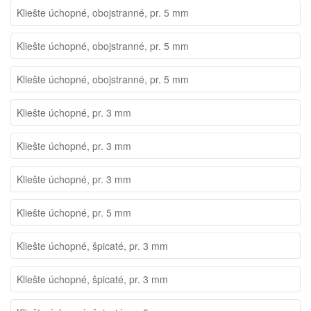
Kliešte úchopné, obojstranné, pr. 5 mm
Kliešte úchopné, obojstranné, pr. 5 mm
Kliešte úchopné, obojstranné, pr. 5 mm
Kliešte úchopné, pr. 3 mm
Kliešte úchopné, pr. 3 mm
Kliešte úchopné, pr. 3 mm
Kliešte úchopné, pr. 5 mm
Kliešte úchopné, špicaté, pr. 3 mm
Kliešte úchopné, špicaté, pr. 3 mm