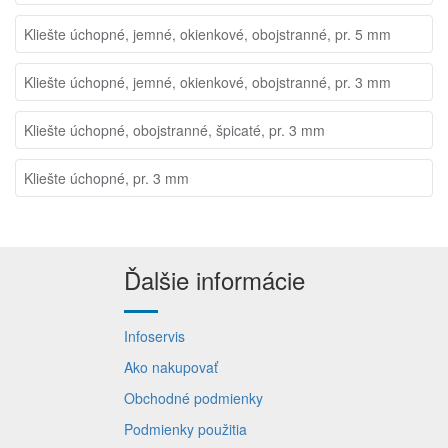
Kliešte úchopné, jemné, okienkové, obojstranné, pr. 5 mm
Kliešte úchopné, jemné, okienkové, obojstranné, pr. 3 mm
Kliešte úchopné, obojstranné, špicaté, pr. 3 mm
Kliešte úchopné, pr. 3 mm
Ďalšie informácie
Infoservis
Ako nakupovať
Obchodné podmienky
Podmienky použitia