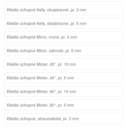
Kliešte úchopné Kelly, obojstranné, pr. 3 mm
Kliešte úchopné Kelly, obojstranné, pr. 5 mm
Kliešte úchopné Micro, rovné, pr. 5 mm
Kliešte úchopné Micro, zahnuté, pr. 5 mm
Kliešte úchopné Mixter, 45°, pr. 10 mm
Kliešte úchopné Mixter, 45°, pr. 5 mm
Kliešte úchopné Mixter, 90°, pr. 10 mm
Kliešte úchopné Mixter, 90°, pr. 5 mm
Kliešte úchopné, atraumatické, pr. 3 mm