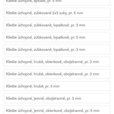
Kliešte úchopné, špicaté, pr. 5 mm
Kliešte úchopné, zúbkované 2x3 zuby, pr. 5 mm
Kliešte úchopné, zúbkované, lopatkové, pr. 3 mm
Kliešte úchopné, zúbkované, lopatkové, pr. 5 mm
Kliešte úchopné, zúbkované, lopatkové, pr. 3 mm
Kliešte úchopné, hrubé, okienkové, obojstranné, pr. 3 mm
Kliešte úchopné, hrubé, okienkové, obojstranné, pr. 3 mm
Kliešte úchopné, hrubé, pr. 3 mm
Kliešte úchopné, jemné, obojstranné, pr. 3 mm
Kliešte úchopné, jemné, okienkové, obojstranné, pr. 5 mm