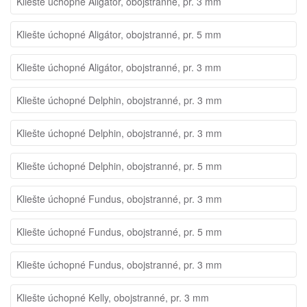
Kliešte úchopné Aligátor, obojstranné, pr. 3 mm
Kliešte úchopné Aligátor, obojstranné, pr. 5 mm
Kliešte úchopné Aligátor, obojstranné, pr. 3 mm
Kliešte úchopné Delphin, obojstranné, pr. 3 mm
Kliešte úchopné Delphin, obojstranné, pr. 3 mm
Kliešte úchopné Delphin, obojstranné, pr. 5 mm
Kliešte úchopné Fundus, obojstranné, pr. 3 mm
Kliešte úchopné Fundus, obojstranné, pr. 5 mm
Kliešte úchopné Fundus, obojstranné, pr. 3 mm
Kliešte úchopné Kelly, obojstranné, pr. 3 mm