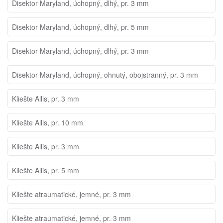
Disektor Maryland, úchopný, dlhý, pr. 3 mm
Disektor Maryland, úchopný, dlhý, pr. 5 mm
Disektor Maryland, úchopný, dlhý, pr. 3 mm
Disektor Maryland, úchopný, ohnutý, obojstranný, pr. 3 mm
Kliešte Allis, pr. 3 mm
Kliešte Allis, pr. 10 mm
Kliešte Allis, pr. 3 mm
Kliešte Allis, pr. 5 mm
Kliešte atraumatické, jemné, pr. 3 mm
Kliešte atraumatické, jemné, pr. 3 mm