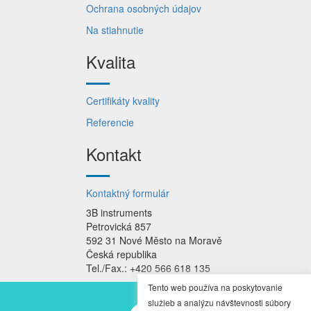
Ochrana osobných údajov
Na stiahnutie
Kvalita
Certifikáty kvality
Referencie
Kontakt
Kontaktný formulár
3B instruments
Petrovická 857
592 31 Nové Město na Moravě
Česká republika
Tel./Fax.: +420 566 618 135
Tento web používa na poskytovanie
služieb a analýzu návštevnosti súbory