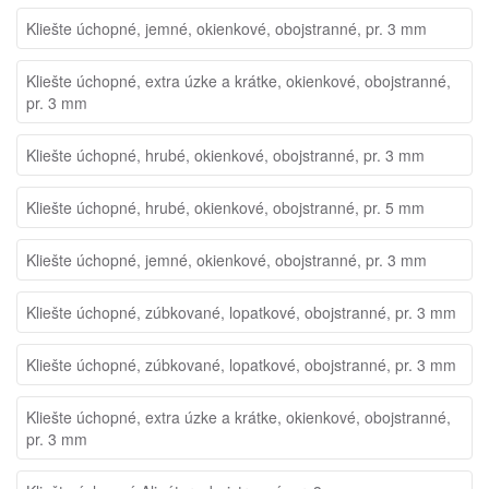
Kliešte úchopné, jemné, okienkové, obojstranné, pr. 3 mm
Kliešte úchopné, extra úzke a krátke, okienkové, obojstranné,
pr. 3 mm
Kliešte úchopné, hrubé, okienkové, obojstranné, pr. 3 mm
Kliešte úchopné, hrubé, okienkové, obojstranné, pr. 5 mm
Kliešte úchopné, jemné, okienkové, obojstranné, pr. 3 mm
Kliešte úchopné, zúbkované, lopatkové, obojstranné, pr. 3 mm
Kliešte úchopné, zúbkované, lopatkové, obojstranné, pr. 3 mm
Kliešte úchopné, extra úzke a krátke, okienkové, obojstranné,
pr. 3 mm