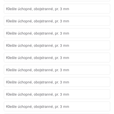
Kliešte úchopné, obojstranné, pr. 3 mm
Kliešte úchopné, obojstranné, pr. 3 mm
Kliešte úchopné, obojstranné, pr. 3 mm
Kliešte úchopné, obojstranné, pr. 3 mm
Kliešte úchopné, obojstranné, pr. 3 mm
Kliešte úchopné, obojstranné, pr. 3 mm
Kliešte úchopné, obojstranné, pr. 3 mm
Kliešte úchopné, obojstranné, pr. 3 mm
Kliešte úchopné, obojstranné, pr. 3 mm