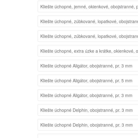
Kliešte úchopné, jemné, okienkové, obojstranné, 
Kliešte úchopné, zúbkované, lopatkové, obojstran
Kliešte úchopné, zúbkované, lopatkové, obojstran
Kliešte úchopné, extra úzke a krátke, okienkové, 
Kliešte úchopné Aligátor, obojstranné, pr. 3 mm
Kliešte úchopné Aligátor, obojstranné, pr. 5 mm
Kliešte úchopné Aligátor, obojstranné, pr. 3 mm
Kliešte úchopné Delphin, obojstranné, pr. 3 mm
Kliešte úchopné Delphin, obojstranné, pr. 3 mm