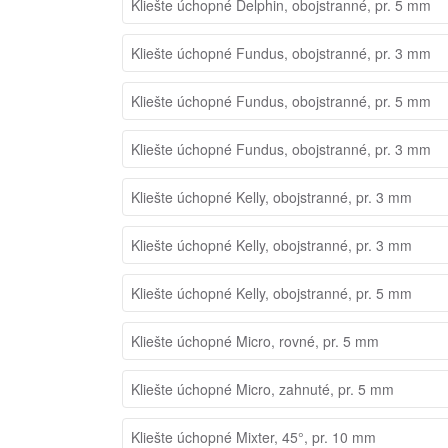
Kliešte úchopné Delphin, obojstranné, pr. 5 mm
Kliešte úchopné Fundus, obojstranné, pr. 3 mm
Kliešte úchopné Fundus, obojstranné, pr. 5 mm
Kliešte úchopné Fundus, obojstranné, pr. 3 mm
Kliešte úchopné Kelly, obojstranné, pr. 3 mm
Kliešte úchopné Kelly, obojstranné, pr. 3 mm
Kliešte úchopné Kelly, obojstranné, pr. 5 mm
Kliešte úchopné Micro, rovné, pr. 5 mm
Kliešte úchopné Micro, zahnuté, pr. 5 mm
Kliešte úchopné Mixter, 45°, pr. 10 mm