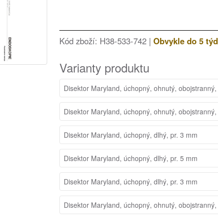
Kód zboží: H38-533-742 |
Obvykle do 5 tý
Varianty produktu
Disektor Maryland, úchopný, ohnutý, obojstranný,
Disektor Maryland, úchopný, ohnutý, obojstranný,
Disektor Maryland, úchopný, dlhý, pr. 3 mm
Disektor Maryland, úchopný, dlhý, pr. 5 mm
Disektor Maryland, úchopný, dlhý, pr. 3 mm
Disektor Maryland, úchopný, ohnutý, obojstranný,