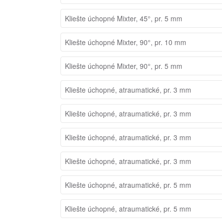
Kliešte úchopné Mixter, 45°, pr. 5 mm
Kliešte úchopné Mixter, 90°, pr. 10 mm
Kliešte úchopné Mixter, 90°, pr. 5 mm
Kliešte úchopné, atraumatické, pr. 3 mm
Kliešte úchopné, atraumatické, pr. 3 mm
Kliešte úchopné, atraumatické, pr. 3 mm
Kliešte úchopné, atraumatické, pr. 3 mm
Kliešte úchopné, atraumatické, pr. 5 mm
Kliešte úchopné, atraumatické, pr. 5 mm