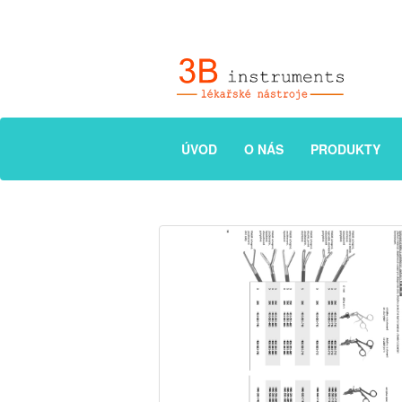
ÚVOD
O NÁS
PRODUKTY