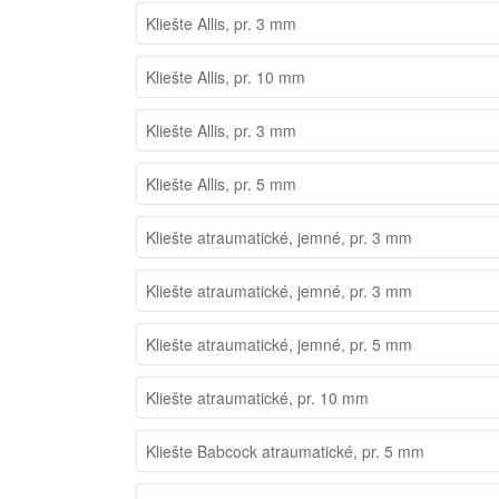
Kliešte Allis, pr. 3 mm
Kliešte Allis, pr. 10 mm
Kliešte Allis, pr. 3 mm
Kliešte Allis, pr. 5 mm
Kliešte atraumatické, jemné, pr. 3 mm
Kliešte atraumatické, jemné, pr. 3 mm
Kliešte atraumatické, jemné, pr. 5 mm
Kliešte atraumatické, pr. 10 mm
Kliešte Babcock atraumatické, pr. 5 mm