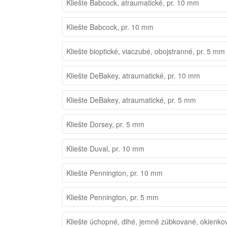
Kliešte Babcock, atraumatické, pr. 10 mm
Kliešte Babcock, pr. 10 mm
Kliešte bioptické, viaczubé, obojstranné, pr. 5 mm
Kliešte DeBakey, atraumatické, pr. 10 mm
Kliešte DeBakey, atraumatické, pr. 5 mm
Kliešte Dorsey, pr. 5 mm
Kliešte Duval, pr. 10 mm
Kliešte Pennington, pr. 10 mm
Kliešte Pennington, pr. 5 mm
Kliešte úchopné, dlhé, jemně zúbkované, okienko