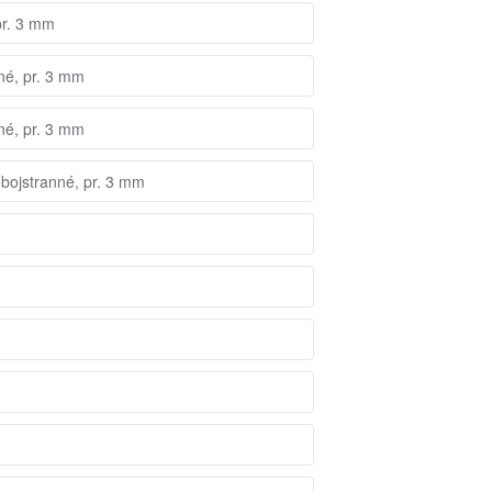
pr. 3 mm
né, pr. 3 mm
né, pr. 3 mm
obojstranné, pr. 3 mm