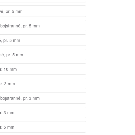
vé, pr. 5 mm
obojstranné, pr. 5 mm
é, pr. 5 mm
né, pr. 5 mm
pr. 10 mm
pr. 3 mm
obojstranné, pr. 3 mm
pr. 3 mm
pr. 5 mm