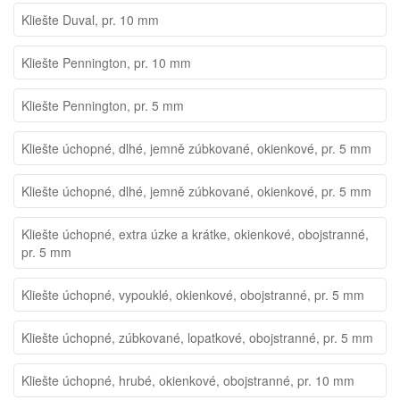
Kliešte Duval, pr. 10 mm
Kliešte Pennington, pr. 10 mm
Kliešte Pennington, pr. 5 mm
Kliešte úchopné, dlhé, jemně zúbkované, okienkové, pr. 5 mm
Kliešte úchopné, dlhé, jemně zúbkované, okienkové, pr. 5 mm
Kliešte úchopné, extra úzke a krátke, okienkové, obojstranné,
pr. 5 mm
Kliešte úchopné, vypouklé, okienkové, obojstranné, pr. 5 mm
Kliešte úchopné, zúbkované, lopatkové, obojstranné, pr. 5 mm
Kliešte úchopné, hrubé, okienkové, obojstranné, pr. 10 mm