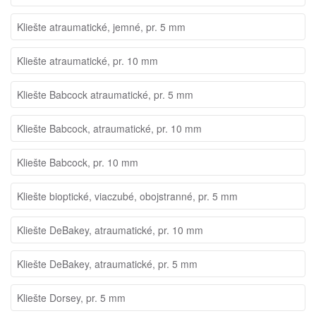
Kliešte atraumatické, jemné, pr. 5 mm
Kliešte atraumatické, pr. 10 mm
Kliešte Babcock atraumatické, pr. 5 mm
Kliešte Babcock, atraumatické, pr. 10 mm
Kliešte Babcock, pr. 10 mm
Kliešte bioptické, viaczubé, obojstranné, pr. 5 mm
Kliešte DeBakey, atraumatické, pr. 10 mm
Kliešte DeBakey, atraumatické, pr. 5 mm
Kliešte Dorsey, pr. 5 mm