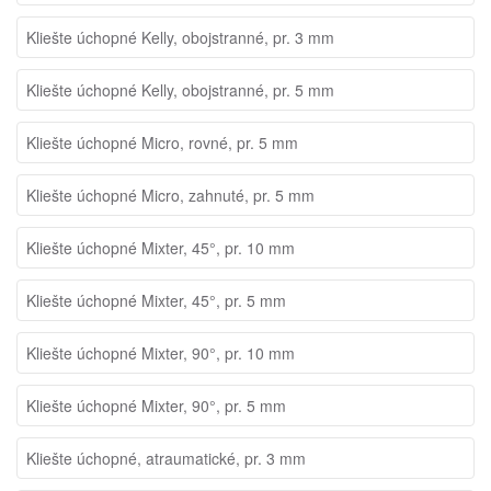
Kliešte úchopné Kelly, obojstranné, pr. 3 mm
Kliešte úchopné Kelly, obojstranné, pr. 5 mm
Kliešte úchopné Micro, rovné, pr. 5 mm
Kliešte úchopné Micro, zahnuté, pr. 5 mm
Kliešte úchopné Mixter, 45°, pr. 10 mm
Kliešte úchopné Mixter, 45°, pr. 5 mm
Kliešte úchopné Mixter, 90°, pr. 10 mm
Kliešte úchopné Mixter, 90°, pr. 5 mm
Kliešte úchopné, atraumatické, pr. 3 mm