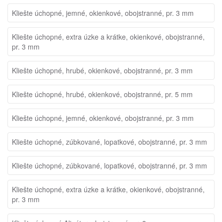
Kliešte úchopné, jemné, okienkové, obojstranné, pr. 3 mm
Kliešte úchopné, extra úzke a krátke, okienkové, obojstranné,
pr. 3 mm
Kliešte úchopné, hrubé, okienkové, obojstranné, pr. 3 mm
Kliešte úchopné, hrubé, okienkové, obojstranné, pr. 5 mm
Kliešte úchopné, jemné, okienkové, obojstranné, pr. 3 mm
Kliešte úchopné, zúbkované, lopatkové, obojstranné, pr. 3 mm
Kliešte úchopné, zúbkované, lopatkové, obojstranné, pr. 3 mm
Kliešte úchopné, extra úzke a krátke, okienkové, obojstranné,
pr. 3 mm