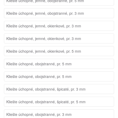
Kliešte úchopné, jemné, obojstranné, pr. 5 mm
Kliešte úchopné, jemné, obojstranné, pr. 3 mm
Kliešte úchopné, jemné, okienkové, pr. 3 mm
Kliešte úchopné, jemné, okienkové, pr. 3 mm
Kliešte úchopné, jemné, okienkové, pr. 5 mm
Kliešte úchopné, obojstranné, pr. 5 mm
Kliešte úchopné, obojstranné, pr. 5 mm
Kliešte úchopné, obojstranné, špicaté, pr. 3 mm
Kliešte úchopné, obojstranné, špicaté, pr. 5 mm
Kliešte úchopné, obojstranné, pr. 3 mm