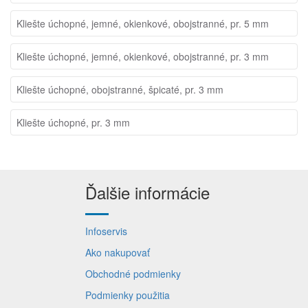
Kliešte úchopné, jemné, okienkové, obojstranné, pr. 5 mm
Kliešte úchopné, jemné, okienkové, obojstranné, pr. 3 mm
Kliešte úchopné, obojstranné, špicaté, pr. 3 mm
Kliešte úchopné, pr. 3 mm
Ďalšie informácie
Infoservis
Ako nakupovať
Obchodné podmienky
Podmienky použitia