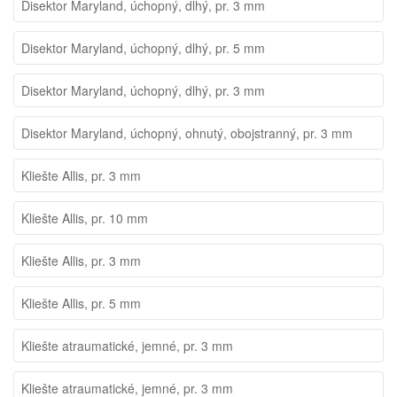
Disektor Maryland, úchopný, dlhý, pr. 3 mm
Disektor Maryland, úchopný, dlhý, pr. 5 mm
Disektor Maryland, úchopný, dlhý, pr. 3 mm
Disektor Maryland, úchopný, ohnutý, obojstranný, pr. 3 mm
Kliešte Allis, pr. 3 mm
Kliešte Allis, pr. 10 mm
Kliešte Allis, pr. 3 mm
Kliešte Allis, pr. 5 mm
Kliešte atraumatické, jemné, pr. 3 mm
Kliešte atraumatické, jemné, pr. 3 mm