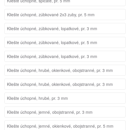
Kliešte úchopné, špicaté, pr. 5 mm
Kliešte úchopné, zúbkované 2x3 zuby, pr. 5 mm
Kliešte úchopné, zúbkované, lopatkové, pr. 3 mm
Kliešte úchopné, zúbkované, lopatkové, pr. 5 mm
Kliešte úchopné, zúbkované, lopatkové, pr. 3 mm
Kliešte úchopné, hrubé, okienkové, obojstranné, pr. 3 mm
Kliešte úchopné, hrubé, okienkové, obojstranné, pr. 3 mm
Kliešte úchopné, hrubé, pr. 3 mm
Kliešte úchopné, jemné, obojstranné, pr. 3 mm
Kliešte úchopné, jemné, okienkové, obojstranné, pr. 5 mm