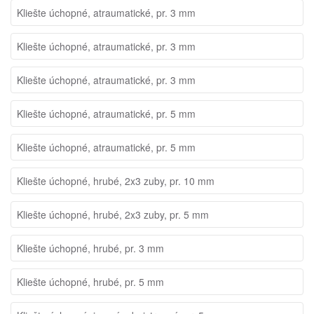
Kliešte úchopné, atraumatické, pr. 3 mm
Kliešte úchopné, atraumatické, pr. 3 mm
Kliešte úchopné, atraumatické, pr. 3 mm
Kliešte úchopné, atraumatické, pr. 5 mm
Kliešte úchopné, atraumatické, pr. 5 mm
Kliešte úchopné, hrubé, 2x3 zuby, pr. 10 mm
Kliešte úchopné, hrubé, 2x3 zuby, pr. 5 mm
Kliešte úchopné, hrubé, pr. 3 mm
Kliešte úchopné, hrubé, pr. 5 mm