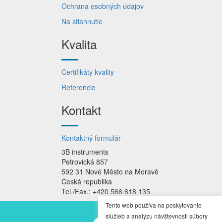
Ochrana osobných údajov
Na stiahnutie
Kvalita
Certifikáty kvality
Referencie
Kontakt
Kontaktný formulár
3B instruments
Petrovická 857
592 31 Nové Město na Moravě
Česká republika
Tel./Fax.: +420 566 618 135
Tento web používa na poskytovanie
služieb a analýzu návštevnosti súbory