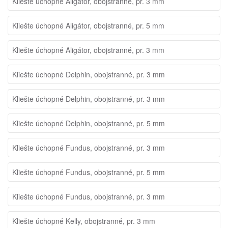
Kliešte úchopné Aligátor, obojstranné, pr. 3 mm
Kliešte úchopné Aligátor, obojstranné, pr. 5 mm
Kliešte úchopné Aligátor, obojstranné, pr. 3 mm
Kliešte úchopné Delphin, obojstranné, pr. 3 mm
Kliešte úchopné Delphin, obojstranné, pr. 3 mm
Kliešte úchopné Delphin, obojstranné, pr. 5 mm
Kliešte úchopné Fundus, obojstranné, pr. 3 mm
Kliešte úchopné Fundus, obojstranné, pr. 5 mm
Kliešte úchopné Fundus, obojstranné, pr. 3 mm
Kliešte úchopné Kelly, obojstranné, pr. 3 mm