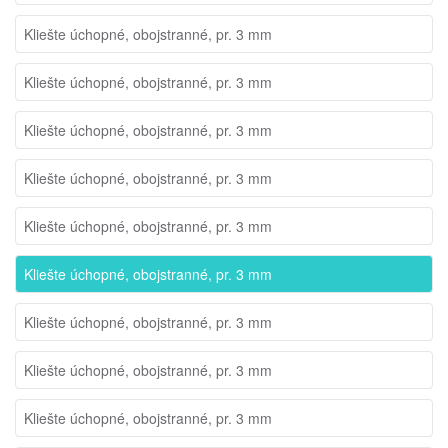
Kliešte úchopné, obojstranné, pr. 3 mm
Kliešte úchopné, obojstranné, pr. 3 mm
Kliešte úchopné, obojstranné, pr. 3 mm
Kliešte úchopné, obojstranné, pr. 3 mm
Kliešte úchopné, obojstranné, pr. 3 mm
Kliešte úchopné, obojstranné, pr. 3 mm
Kliešte úchopné, obojstranné, pr. 3 mm
Kliešte úchopné, obojstranné, pr. 3 mm
Kliešte úchopné, obojstranné, pr. 3 mm