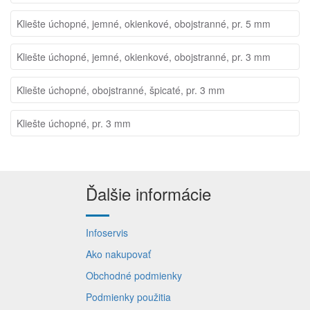
Kliešte úchopné, jemné, okienkové, obojstranné, pr. 5 mm
Kliešte úchopné, jemné, okienkové, obojstranné, pr. 3 mm
Kliešte úchopné, obojstranné, špicaté, pr. 3 mm
Kliešte úchopné, pr. 3 mm
Ďalšie informácie
Infoservis
Ako nakupovať
Obchodné podmienky
Podmienky použitia