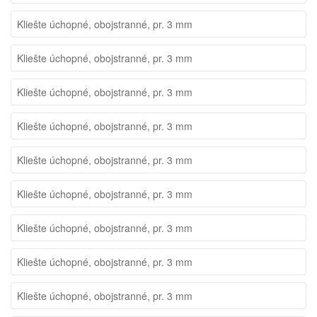
Kliešte úchopné, obojstranné, pr. 3 mm
Kliešte úchopné, obojstranné, pr. 3 mm
Kliešte úchopné, obojstranné, pr. 3 mm
Kliešte úchopné, obojstranné, pr. 3 mm
Kliešte úchopné, obojstranné, pr. 3 mm
Kliešte úchopné, obojstranné, pr. 3 mm
Kliešte úchopné, obojstranné, pr. 3 mm
Kliešte úchopné, obojstranné, pr. 3 mm
Kliešte úchopné, obojstranné, pr. 3 mm