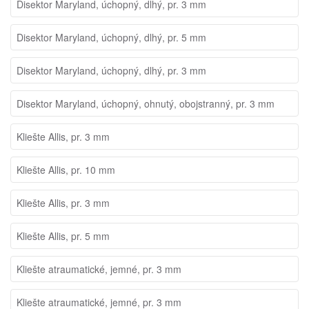
Disektor Maryland, úchopný, dlhý, pr. 3 mm
Disektor Maryland, úchopný, dlhý, pr. 5 mm
Disektor Maryland, úchopný, dlhý, pr. 3 mm
Disektor Maryland, úchopný, ohnutý, obojstranný, pr. 3 mm
Kliešte Allis, pr. 3 mm
Kliešte Allis, pr. 10 mm
Kliešte Allis, pr. 3 mm
Kliešte Allis, pr. 5 mm
Kliešte atraumatické, jemné, pr. 3 mm
Kliešte atraumatické, jemné, pr. 3 mm