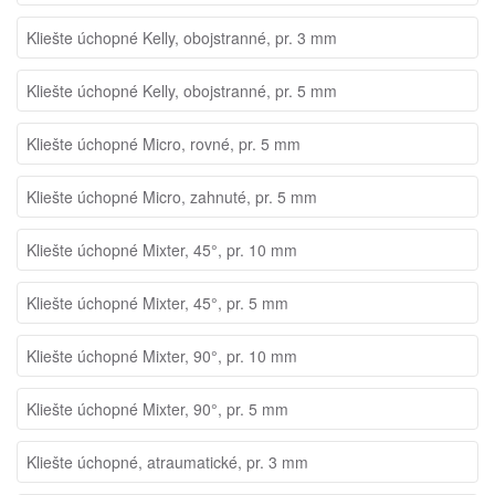
Kliešte úchopné Kelly, obojstranné, pr. 3 mm
Kliešte úchopné Kelly, obojstranné, pr. 5 mm
Kliešte úchopné Micro, rovné, pr. 5 mm
Kliešte úchopné Micro, zahnuté, pr. 5 mm
Kliešte úchopné Mixter, 45°, pr. 10 mm
Kliešte úchopné Mixter, 45°, pr. 5 mm
Kliešte úchopné Mixter, 90°, pr. 10 mm
Kliešte úchopné Mixter, 90°, pr. 5 mm
Kliešte úchopné, atraumatické, pr. 3 mm