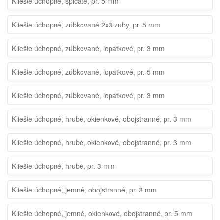
Kliešte úchopné, špicaté, pr. 5 mm
Kliešte úchopné, zúbkované 2x3 zuby, pr. 5 mm
Kliešte úchopné, zúbkované, lopatkové, pr. 3 mm
Kliešte úchopné, zúbkované, lopatkové, pr. 5 mm
Kliešte úchopné, zúbkované, lopatkové, pr. 3 mm
Kliešte úchopné, hrubé, okienkové, obojstranné, pr. 3 mm
Kliešte úchopné, hrubé, okienkové, obojstranné, pr. 3 mm
Kliešte úchopné, hrubé, pr. 3 mm
Kliešte úchopné, jemné, obojstranné, pr. 3 mm
Kliešte úchopné, jemné, okienkové, obojstranné, pr. 5 mm