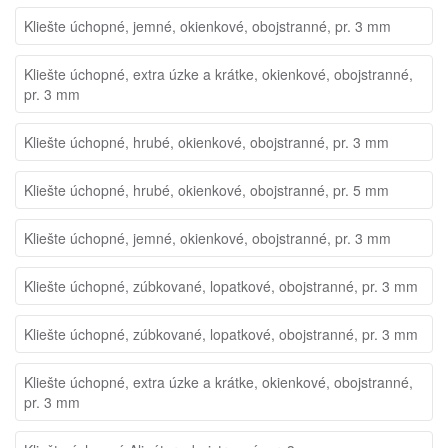
Kliešte úchopné, jemné, okienkové, obojstranné, pr. 3 mm
Kliešte úchopné, extra úzke a krátke, okienkové, obojstranné,
pr. 3 mm
Kliešte úchopné, hrubé, okienkové, obojstranné, pr. 3 mm
Kliešte úchopné, hrubé, okienkové, obojstranné, pr. 5 mm
Kliešte úchopné, jemné, okienkové, obojstranné, pr. 3 mm
Kliešte úchopné, zúbkované, lopatkové, obojstranné, pr. 3 mm
Kliešte úchopné, zúbkované, lopatkové, obojstranné, pr. 3 mm
Kliešte úchopné, extra úzke a krátke, okienkové, obojstranné,
pr. 3 mm