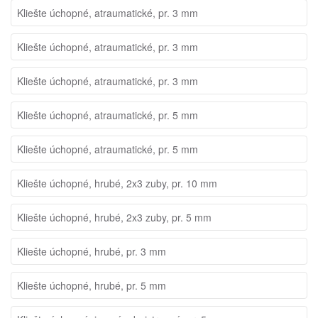
Kliešte úchopné, atraumatické, pr. 3 mm
Kliešte úchopné, atraumatické, pr. 3 mm
Kliešte úchopné, atraumatické, pr. 3 mm
Kliešte úchopné, atraumatické, pr. 5 mm
Kliešte úchopné, atraumatické, pr. 5 mm
Kliešte úchopné, hrubé, 2x3 zuby, pr. 10 mm
Kliešte úchopné, hrubé, 2x3 zuby, pr. 5 mm
Kliešte úchopné, hrubé, pr. 3 mm
Kliešte úchopné, hrubé, pr. 5 mm