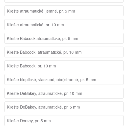
Kliešte atraumatické, jemné, pr. 5 mm
Kliešte atraumatické, pr. 10 mm
Kliešte Babcock atraumatické, pr. 5 mm
Kliešte Babcock, atraumatické, pr. 10 mm
Kliešte Babcock, pr. 10 mm
Kliešte bioptické, viaczubé, obojstranné, pr. 5 mm
Kliešte DeBakey, atraumatické, pr. 10 mm
Kliešte DeBakey, atraumatické, pr. 5 mm
Kliešte Dorsey, pr. 5 mm