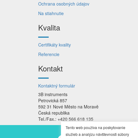
Ochrana osobných údajov
Na stiahnutie
Kvalita
Certifikáty kvality
Referencie
Kontakt
Kontaktný formulár
3B instruments
Petrovická 857
592 31 Nové Město na Moravě
Česká republika
Tel./Fax.: +420 566 618 135
Tento web používa na poskytovanie
služieb a analýzu návštevnosti súbory