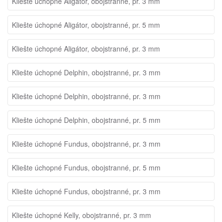
Kliešte úchopné Aligátor, obojstranné, pr. 3 mm
Kliešte úchopné Aligátor, obojstranné, pr. 5 mm
Kliešte úchopné Aligátor, obojstranné, pr. 3 mm
Kliešte úchopné Delphin, obojstranné, pr. 3 mm
Kliešte úchopné Delphin, obojstranné, pr. 3 mm
Kliešte úchopné Delphin, obojstranné, pr. 5 mm
Kliešte úchopné Fundus, obojstranné, pr. 3 mm
Kliešte úchopné Fundus, obojstranné, pr. 5 mm
Kliešte úchopné Fundus, obojstranné, pr. 3 mm
Kliešte úchopné Kelly, obojstranné, pr. 3 mm