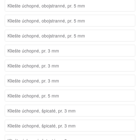
Kliešte úchopné, obojstranné, pr. 5 mm
Kliešte úchopné, obojstranné, pr. 5 mm
Kliešte úchopné, obojstranné, pr. 5 mm
Kliešte úchopné, pr. 3 mm
Kliešte úchopné, pr. 3 mm
Kliešte úchopné, pr. 3 mm
Kliešte úchopné, pr. 5 mm
Kliešte úchopné, špicaté, pr. 3 mm
Kliešte úchopné, špicaté, pr. 3 mm