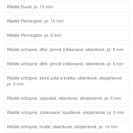
Kliešte Duval, pr. 10 mm
Kliešte Pennington, pr. 10 mm
Kliešte Pennington, pr. 5 mm
Kliešte úchopné, dlhé, jemně zúbkované, okienkové, pr. 5 mm
Kliešte úchopné, dlhé, jemně zúbkované, okienkové, pr. 5 mm
Kliešte úchopné, extra úzke a krátke, okienkové, obojstranné,
pr. 5 mm
Kliešte úchopné, vypouklé, okienkové, obojstranné, pr. 5 mm
Kliešte úchopné, zúbkované, lopatkové, obojstranné, pr. 5 mm
Kliešte úchopné, hrubé, okienkové, obojstranné, pr. 10 mm