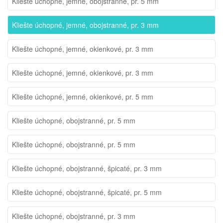
Kliešte úchopné, jemné, obojstranné, pr. 5 mm
Kliešte úchopné, jemné, obojstranné, pr. 3 mm
Kliešte úchopné, jemné, okienkové, pr. 3 mm
Kliešte úchopné, jemné, okienkové, pr. 3 mm
Kliešte úchopné, jemné, okienkové, pr. 5 mm
Kliešte úchopné, obojstranné, pr. 5 mm
Kliešte úchopné, obojstranné, pr. 5 mm
Kliešte úchopné, obojstranné, špicaté, pr. 3 mm
Kliešte úchopné, obojstranné, špicaté, pr. 5 mm
Kliešte úchopné, obojstranné, pr. 3 mm