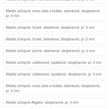
Kliešte úchopné, extra úzke a krátke, okienkové, obojstranné,
pr. 3 mm
Kliešte úchopné, hrubé, okienkové, obojstranné, pr. 3 mm
Kliešte úchopné, hrubé, okienkové, obojstranné, pr. 5 mm
Kliešte úchopné, jemné, okienkové, obojstranné, pr. 3 mm
Kliešte úchopné, zúbkované, lopatkové, obojstranné, pr. 3 mm
Kliešte úchopné, zúbkované, lopatkové, obojstranné, pr. 3 mm
Kliešte úchopné, extra úzke a krátke, okienkové, obojstranné,
pr. 3 mm
Kliešte úchopné Aligátor, obojstranné, pr. 3 mm