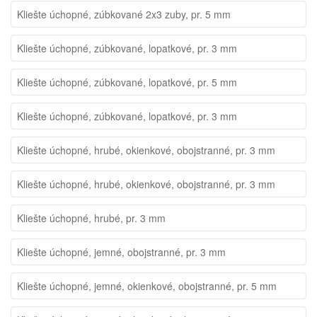
Kliešte úchopné, zúbkované 2x3 zuby, pr. 5 mm
Kliešte úchopné, zúbkované, lopatkové, pr. 3 mm
Kliešte úchopné, zúbkované, lopatkové, pr. 5 mm
Kliešte úchopné, zúbkované, lopatkové, pr. 3 mm
Kliešte úchopné, hrubé, okienkové, obojstranné, pr. 3 mm
Kliešte úchopné, hrubé, okienkové, obojstranné, pr. 3 mm
Kliešte úchopné, hrubé, pr. 3 mm
Kliešte úchopné, jemné, obojstranné, pr. 3 mm
Kliešte úchopné, jemné, okienkové, obojstranné, pr. 5 mm