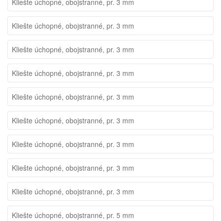
Kliešte úchopné, obojstranné, pr. 3 mm
Kliešte úchopné, obojstranné, pr. 3 mm
Kliešte úchopné, obojstranné, pr. 3 mm
Kliešte úchopné, obojstranné, pr. 3 mm
Kliešte úchopné, obojstranné, pr. 3 mm
Kliešte úchopné, obojstranné, pr. 3 mm
Kliešte úchopné, obojstranné, pr. 3 mm
Kliešte úchopné, obojstranné, pr. 3 mm
Kliešte úchopné, obojstranné, pr. 3 mm
Kliešte úchopné, obojstranné, pr. 5 mm