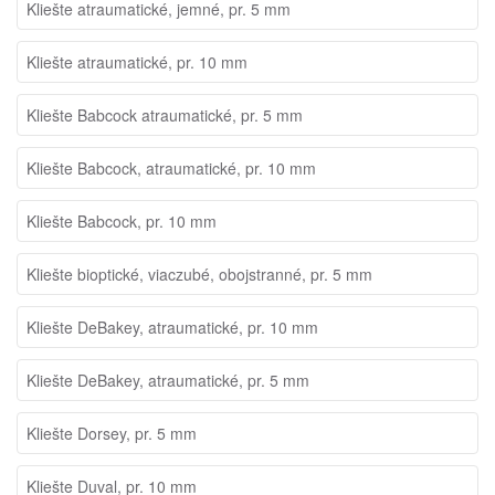
Kliešte atraumatické, jemné, pr. 5 mm
Kliešte atraumatické, pr. 10 mm
Kliešte Babcock atraumatické, pr. 5 mm
Kliešte Babcock, atraumatické, pr. 10 mm
Kliešte Babcock, pr. 10 mm
Kliešte bioptické, viaczubé, obojstranné, pr. 5 mm
Kliešte DeBakey, atraumatické, pr. 10 mm
Kliešte DeBakey, atraumatické, pr. 5 mm
Kliešte Dorsey, pr. 5 mm
Kliešte Duval, pr. 10 mm