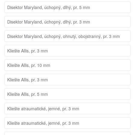
Disektor Maryland, úchopný, dlhý, pr. 5 mm
Disektor Maryland, úchopný, dlhý, pr. 3 mm
Disektor Maryland, úchopný, ohnutý, obojstranný, pr. 3 mm
Kliešte Allis, pr. 3 mm
Kliešte Allis, pr. 10 mm
Kliešte Allis, pr. 3 mm
Kliešte Allis, pr. 5 mm
Kliešte atraumatické, jemné, pr. 3 mm
Kliešte atraumatické, jemné, pr. 3 mm