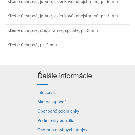
Kliešte úchopné, jemné, okienkové, obojstranné, pr. 5 mm
Kliešte úchopné, jemné, okienkové, obojstranné, pr. 3 mm
Kliešte úchopné, obojstranné, špicaté, pr. 3 mm
Kliešte úchopné, pr. 3 mm
Ďalšie informácie
Infoservis
Ako nakupovať
Obchodné podmienky
Podmienky použitia
Ochrana osobných údajov