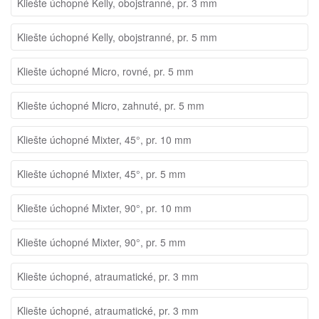
Kliešte úchopné Kelly, obojstranné, pr. 3 mm
Kliešte úchopné Kelly, obojstranné, pr. 5 mm
Kliešte úchopné Micro, rovné, pr. 5 mm
Kliešte úchopné Micro, zahnuté, pr. 5 mm
Kliešte úchopné Mixter, 45°, pr. 10 mm
Kliešte úchopné Mixter, 45°, pr. 5 mm
Kliešte úchopné Mixter, 90°, pr. 10 mm
Kliešte úchopné Mixter, 90°, pr. 5 mm
Kliešte úchopné, atraumatické, pr. 3 mm
Kliešte úchopné, atraumatické, pr. 3 mm