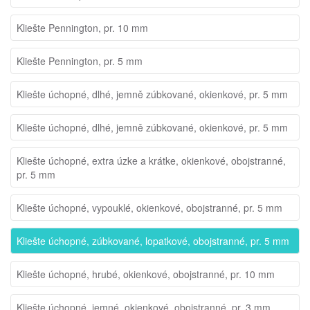
Kliešte Pennington, pr. 10 mm
Kliešte Pennington, pr. 5 mm
Kliešte úchopné, dlhé, jemně zúbkované, okienkové, pr. 5 mm
Kliešte úchopné, dlhé, jemně zúbkované, okienkové, pr. 5 mm
Kliešte úchopné, extra úzke a krátke, okienkové, obojstranné,
pr. 5 mm
Kliešte úchopné, vypouklé, okienkové, obojstranné, pr. 5 mm
Kliešte úchopné, zúbkované, lopatkové, obojstranné, pr. 5 mm
Kliešte úchopné, hrubé, okienkové, obojstranné, pr. 10 mm
Kliešte úchopné, jemné, okienkové, obojstranné, pr. 3 mm