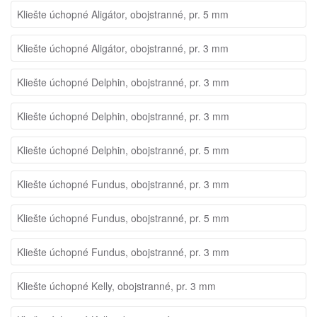
Kliešte úchopné Aligátor, obojstranné, pr. 5 mm
Kliešte úchopné Aligátor, obojstranné, pr. 3 mm
Kliešte úchopné Delphin, obojstranné, pr. 3 mm
Kliešte úchopné Delphin, obojstranné, pr. 3 mm
Kliešte úchopné Delphin, obojstranné, pr. 5 mm
Kliešte úchopné Fundus, obojstranné, pr. 3 mm
Kliešte úchopné Fundus, obojstranné, pr. 5 mm
Kliešte úchopné Fundus, obojstranné, pr. 3 mm
Kliešte úchopné Kelly, obojstranné, pr. 3 mm