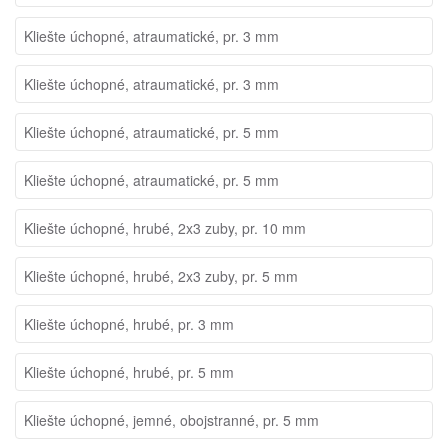
Kliešte úchopné, atraumatické, pr. 3 mm
Kliešte úchopné, atraumatické, pr. 3 mm
Kliešte úchopné, atraumatické, pr. 5 mm
Kliešte úchopné, atraumatické, pr. 5 mm
Kliešte úchopné, hrubé, 2x3 zuby, pr. 10 mm
Kliešte úchopné, hrubé, 2x3 zuby, pr. 5 mm
Kliešte úchopné, hrubé, pr. 3 mm
Kliešte úchopné, hrubé, pr. 5 mm
Kliešte úchopné, jemné, obojstranné, pr. 5 mm