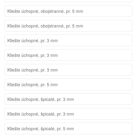
Kliešte úchopné, obojstranné, pr. 5 mm
Kliešte úchopné, obojstranné, pr. 5 mm
Kliešte úchopné, pr. 3 mm
Kliešte úchopné, pr. 3 mm
Kliešte úchopné, pr. 3 mm
Kliešte úchopné, pr. 5 mm
Kliešte úchopné, špicaté, pr. 3 mm
Kliešte úchopné, špicaté, pr. 3 mm
Kliešte úchopné, špicaté, pr. 5 mm