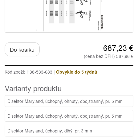
687,23 €
Do košíku
(cena bez DPH) 567,96 €
Kód zboží: H38-533-683 |
Obvykle do 5 týdnů
Varianty produktu
Disektor Maryland, úchopný, ohnutý, obojstranný, pr. 5 mm
Disektor Maryland, úchopný, ohnutý, obojstranný, pr. 5 mm
Disektor Maryland, úchopný, dlhý, pr. 3 mm