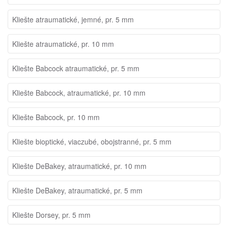
Kliešte atraumatické, jemné, pr. 5 mm
Kliešte atraumatické, pr. 10 mm
Kliešte Babcock atraumatické, pr. 5 mm
Kliešte Babcock, atraumatické, pr. 10 mm
Kliešte Babcock, pr. 10 mm
Kliešte bioptické, viaczubé, obojstranné, pr. 5 mm
Kliešte DeBakey, atraumatické, pr. 10 mm
Kliešte DeBakey, atraumatické, pr. 5 mm
Kliešte Dorsey, pr. 5 mm