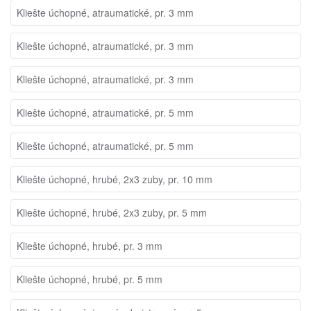
Kliešte úchopné, atraumatické, pr. 3 mm
Kliešte úchopné, atraumatické, pr. 3 mm
Kliešte úchopné, atraumatické, pr. 3 mm
Kliešte úchopné, atraumatické, pr. 5 mm
Kliešte úchopné, atraumatické, pr. 5 mm
Kliešte úchopné, hrubé, 2x3 zuby, pr. 10 mm
Kliešte úchopné, hrubé, 2x3 zuby, pr. 5 mm
Kliešte úchopné, hrubé, pr. 3 mm
Kliešte úchopné, hrubé, pr. 5 mm