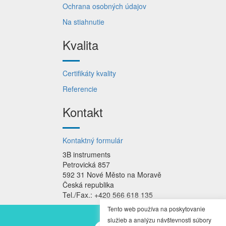
Ochrana osobných údajov
Na stiahnutie
Kvalita
Certifikáty kvality
Referencie
Kontakt
Kontaktný formulár
3B instruments
Petrovická 857
592 31 Nové Město na Moravě
Česká republika
Tel./Fax.: +420 566 618 135
Tento web používa na poskytovanie
služieb a analýzu návštevnosti súbory