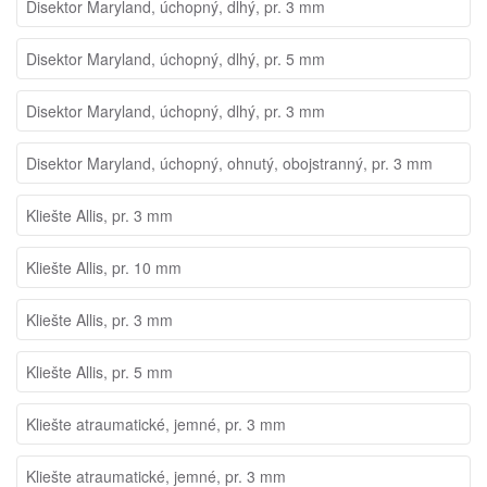
Disektor Maryland, úchopný, dlhý, pr. 3 mm
Disektor Maryland, úchopný, dlhý, pr. 5 mm
Disektor Maryland, úchopný, dlhý, pr. 3 mm
Disektor Maryland, úchopný, ohnutý, obojstranný, pr. 3 mm
Kliešte Allis, pr. 3 mm
Kliešte Allis, pr. 10 mm
Kliešte Allis, pr. 3 mm
Kliešte Allis, pr. 5 mm
Kliešte atraumatické, jemné, pr. 3 mm
Kliešte atraumatické, jemné, pr. 3 mm