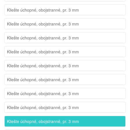
Kliešte úchopné, obojstranné, pr. 3 mm
Kliešte úchopné, obojstranné, pr. 3 mm
Kliešte úchopné, obojstranné, pr. 3 mm
Kliešte úchopné, obojstranné, pr. 3 mm
Kliešte úchopné, obojstranné, pr. 3 mm
Kliešte úchopné, obojstranné, pr. 3 mm
Kliešte úchopné, obojstranné, pr. 3 mm
Kliešte úchopné, obojstranné, pr. 3 mm
Kliešte úchopné, obojstranné, pr. 3 mm