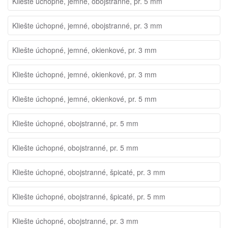
Kliešte úchopné, jemné, obojstranné, pr. 5 mm
Kliešte úchopné, jemné, obojstranné, pr. 3 mm
Kliešte úchopné, jemné, okienkové, pr. 3 mm
Kliešte úchopné, jemné, okienkové, pr. 3 mm
Kliešte úchopné, jemné, okienkové, pr. 5 mm
Kliešte úchopné, obojstranné, pr. 5 mm
Kliešte úchopné, obojstranné, pr. 5 mm
Kliešte úchopné, obojstranné, špicaté, pr. 3 mm
Kliešte úchopné, obojstranné, špicaté, pr. 5 mm
Kliešte úchopné, obojstranné, pr. 3 mm