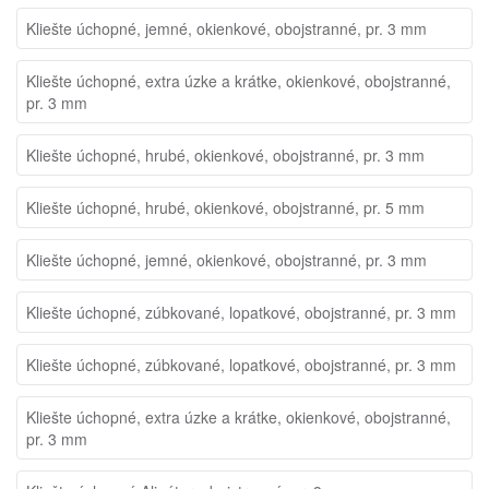
Kliešte úchopné, jemné, okienkové, obojstranné, pr. 3 mm
Kliešte úchopné, extra úzke a krátke, okienkové, obojstranné,
pr. 3 mm
Kliešte úchopné, hrubé, okienkové, obojstranné, pr. 3 mm
Kliešte úchopné, hrubé, okienkové, obojstranné, pr. 5 mm
Kliešte úchopné, jemné, okienkové, obojstranné, pr. 3 mm
Kliešte úchopné, zúbkované, lopatkové, obojstranné, pr. 3 mm
Kliešte úchopné, zúbkované, lopatkové, obojstranné, pr. 3 mm
Kliešte úchopné, extra úzke a krátke, okienkové, obojstranné,
pr. 3 mm