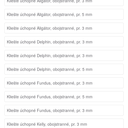
Kliešte úchopné Aligátor, obojstranné, pr. 3 mm
Kliešte úchopné Aligátor, obojstranné, pr. 5 mm
Kliešte úchopné Aligátor, obojstranné, pr. 3 mm
Kliešte úchopné Delphin, obojstranné, pr. 3 mm
Kliešte úchopné Delphin, obojstranné, pr. 3 mm
Kliešte úchopné Delphin, obojstranné, pr. 5 mm
Kliešte úchopné Fundus, obojstranné, pr. 3 mm
Kliešte úchopné Fundus, obojstranné, pr. 5 mm
Kliešte úchopné Fundus, obojstranné, pr. 3 mm
Kliešte úchopné Kelly, obojstranné, pr. 3 mm