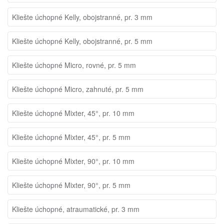
Kliešte úchopné Kelly, obojstranné, pr. 3 mm
Kliešte úchopné Kelly, obojstranné, pr. 5 mm
Kliešte úchopné Micro, rovné, pr. 5 mm
Kliešte úchopné Micro, zahnuté, pr. 5 mm
Kliešte úchopné Mixter, 45°, pr. 10 mm
Kliešte úchopné Mixter, 45°, pr. 5 mm
Kliešte úchopné Mixter, 90°, pr. 10 mm
Kliešte úchopné Mixter, 90°, pr. 5 mm
Kliešte úchopné, atraumatické, pr. 3 mm