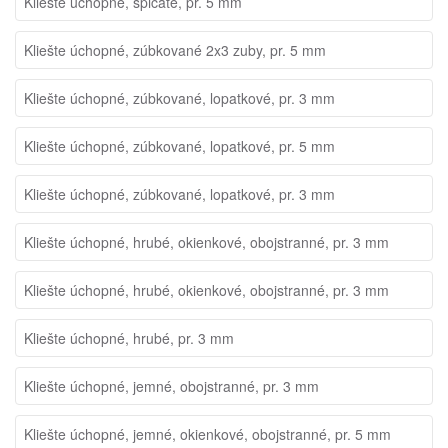
Kliešte úchopné, špicaté, pr. 5 mm
Kliešte úchopné, zúbkované 2x3 zuby, pr. 5 mm
Kliešte úchopné, zúbkované, lopatkové, pr. 3 mm
Kliešte úchopné, zúbkované, lopatkové, pr. 5 mm
Kliešte úchopné, zúbkované, lopatkové, pr. 3 mm
Kliešte úchopné, hrubé, okienkové, obojstranné, pr. 3 mm
Kliešte úchopné, hrubé, okienkové, obojstranné, pr. 3 mm
Kliešte úchopné, hrubé, pr. 3 mm
Kliešte úchopné, jemné, obojstranné, pr. 3 mm
Kliešte úchopné, jemné, okienkové, obojstranné, pr. 5 mm