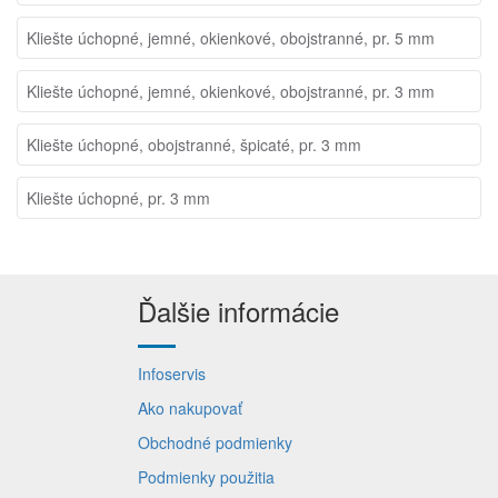
Kliešte úchopné, jemné, okienkové, obojstranné, pr. 5 mm
Kliešte úchopné, jemné, okienkové, obojstranné, pr. 3 mm
Kliešte úchopné, obojstranné, špicaté, pr. 3 mm
Kliešte úchopné, pr. 3 mm
Ďalšie informácie
Infoservis
Ako nakupovať
Obchodné podmienky
Podmienky použitia