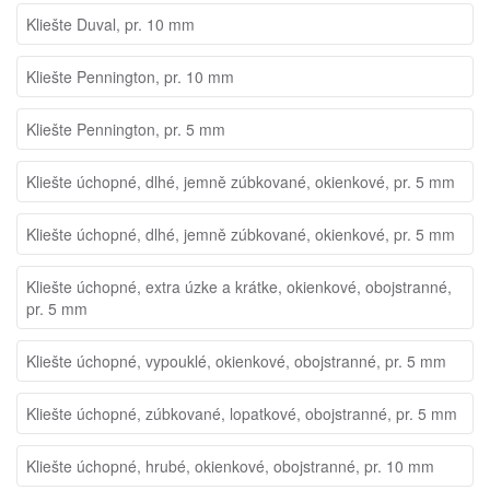
Kliešte Duval, pr. 10 mm
Kliešte Pennington, pr. 10 mm
Kliešte Pennington, pr. 5 mm
Kliešte úchopné, dlhé, jemně zúbkované, okienkové, pr. 5 mm
Kliešte úchopné, dlhé, jemně zúbkované, okienkové, pr. 5 mm
Kliešte úchopné, extra úzke a krátke, okienkové, obojstranné,
pr. 5 mm
Kliešte úchopné, vypouklé, okienkové, obojstranné, pr. 5 mm
Kliešte úchopné, zúbkované, lopatkové, obojstranné, pr. 5 mm
Kliešte úchopné, hrubé, okienkové, obojstranné, pr. 10 mm