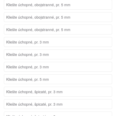
Kliešte úchopné, obojstranné, pr. 5 mm
Kliešte úchopné, obojstranné, pr. 5 mm
Kliešte úchopné, obojstranné, pr. 5 mm
Kliešte úchopné, pr. 3 mm
Kliešte úchopné, pr. 3 mm
Kliešte úchopné, pr. 3 mm
Kliešte úchopné, pr. 5 mm
Kliešte úchopné, špicaté, pr. 3 mm
Kliešte úchopné, špicaté, pr. 3 mm